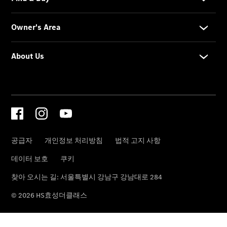
인증 중고
차 전시장
& 프로그
램
인증 중고
차 소개
인증 중고
차 전시장
안내