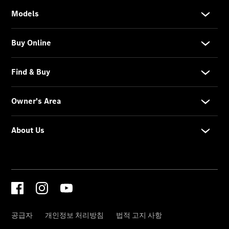
인증 중고
차 전시장
& 프로그
램
인증 중고
차 소개
인증 중고
차 전시장
안내