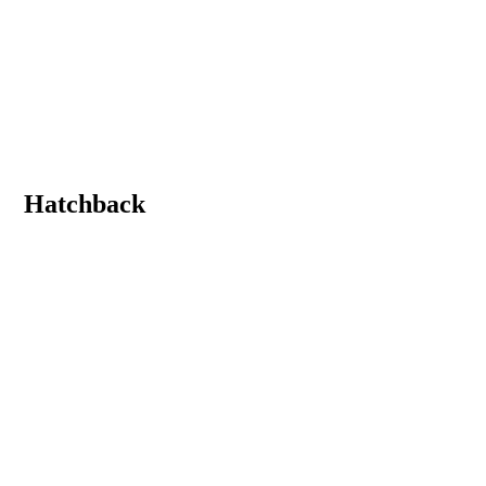
Hatchback